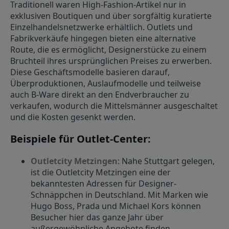
Traditionell waren High-Fashion-Artikel nur in
exklusiven Boutiquen und über sorgfältig kuratierte
Einzelhandelsnetzwerke erhältlich. Outlets und
Fabrikverkäufe hingegen bieten eine alternative
Route, die es ermöglicht, Designerstücke zu einem
Bruchteil ihres ursprünglichen Preises zu erwerben.
Diese Geschäftsmodelle basieren darauf,
Überproduktionen, Auslaufmodelle und teilweise
auch B-Ware direkt an den Endverbraucher zu
verkaufen, wodurch die Mittelsmänner ausgeschaltet
und die Kosten gesenkt werden.
Beispiele für Outlet-Center:
Outletcity Metzingen
: Nahe Stuttgart gelegen,
ist die Outletcity Metzingen eine der
bekanntesten Adressen für Designer-
Schnäppchen in Deutschland. Mit Marken wie
Hugo Boss, Prada und Michael Kors können
Besucher hier das ganze Jahr über
außergewöhnliche Angebote finden.