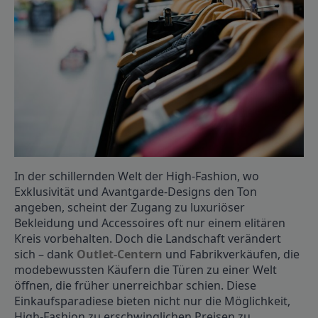
In der schillernden Welt der High-Fashion, wo
Exklusivität und Avantgarde-Designs den Ton
angeben, scheint der Zugang zu luxuriöser
Bekleidung und Accessoires oft nur einem elitären
Kreis vorbehalten. Doch die Landschaft verändert
sich – dank
Outlet-Centern
und Fabrikverkäufen, die
modebewussten Käufern die Türen zu einer Welt
öffnen, die früher unerreichbar schien. Diese
Einkaufsparadiese bieten nicht nur die Möglichkeit,
High-Fashion zu erschwinglichen Preisen zu