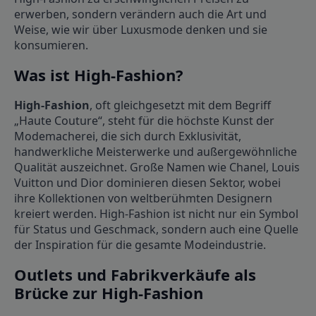
erwerben, sondern verändern auch die Art und
Weise, wie wir über Luxusmode denken und sie
konsumieren.
Was ist High-Fashion?
High-Fashion
, oft gleichgesetzt mit dem Begriff
„Haute Couture“, steht für die höchste Kunst der
Modemacherei, die sich durch Exklusivität,
handwerkliche Meisterwerke und außergewöhnliche
Qualität auszeichnet. Große Namen wie Chanel, Louis
Vuitton und Dior dominieren diesen Sektor, wobei
ihre Kollektionen von weltberühmten Designern
kreiert werden. High-Fashion ist nicht nur ein Symbol
für Status und Geschmack, sondern auch eine Quelle
der Inspiration für die gesamte Modeindustrie.
Outlets und Fabrikverkäufe als
Brücke zur High-Fashion