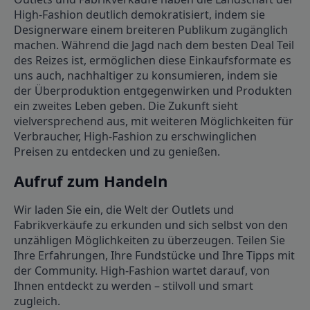
High-Fashion deutlich demokratisiert, indem sie
Designerware einem breiteren Publikum zugänglich
machen. Während die Jagd nach dem besten Deal Teil
des Reizes ist, ermöglichen diese Einkaufsformate es
uns auch, nachhaltiger zu konsumieren, indem sie
der Überproduktion entgegenwirken und Produkten
ein zweites Leben geben. Die Zukunft sieht
vielversprechend aus, mit weiteren Möglichkeiten für
Verbraucher, High-Fashion zu erschwinglichen
Preisen zu entdecken und zu genießen.
Aufruf zum Handeln
Wir laden Sie ein, die Welt der Outlets und
Fabrikverkäufe zu erkunden und sich selbst von den
unzähligen Möglichkeiten zu überzeugen. Teilen Sie
Ihre Erfahrungen, Ihre Fundstücke und Ihre Tipps mit
der Community. High-Fashion wartet darauf, von
Ihnen entdeckt zu werden – stilvoll und smart
zugleich.