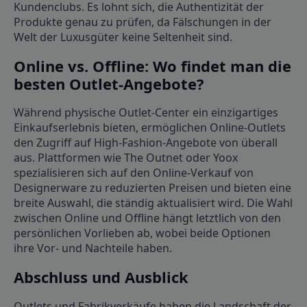
Kundenclubs. Es lohnt sich, die Authentizität der
Produkte genau zu prüfen, da Fälschungen in der
Welt der Luxusgüter keine Seltenheit sind.
Online vs. Offline: Wo findet man die
besten Outlet-Angebote?
Während physische Outlet-Center ein einzigartiges
Einkaufserlebnis bieten, ermöglichen Online-Outlets
den Zugriff auf High-Fashion-Angebote von überall
aus. Plattformen wie The Outnet oder Yoox
spezialisieren sich auf den Online-Verkauf von
Designerware zu reduzierten Preisen und bieten eine
breite Auswahl, die ständig aktualisiert wird. Die Wahl
zwischen Online und Offline hängt letztlich von den
persönlichen Vorlieben ab, wobei beide Optionen
ihre Vor- und Nachteile haben.
Abschluss und Ausblick
Outlets und Fabrikverkäufe haben die Landschaft der