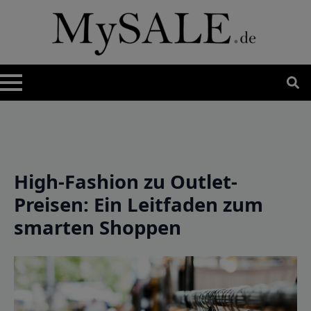
Search
for:
High-Fashion zu Outlet-
Preisen: Ein Leitfaden zum
smarten Shoppen