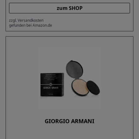
zum SHOP
zzgl. Versandkosten
gefunden bei Amazon.de
GIORGIO ARMANI