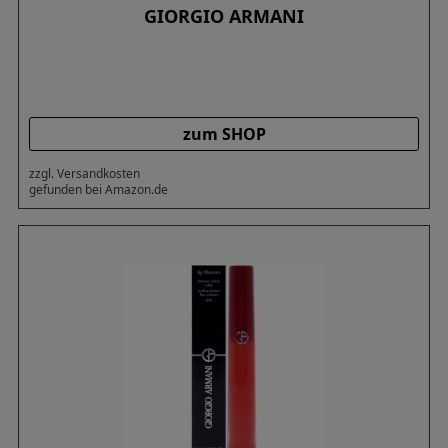
GIORGIO ARMANI
zum SHOP
zzgl. Versandkosten
gefunden bei Amazon.de