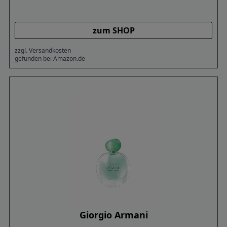
zum SHOP
zzgl. Versandkosten
gefunden bei Amazon.de
Giorgio Armani