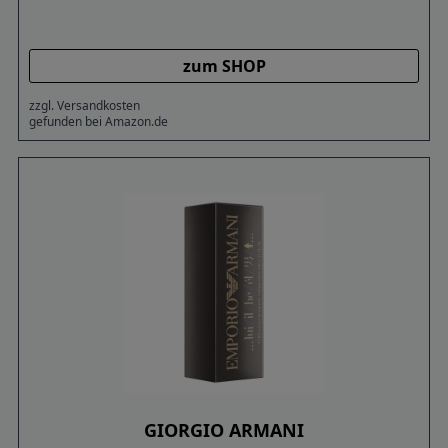
zum SHOP
zzgl. Versandkosten
gefunden bei Amazon.de
GIORGIO ARMANI