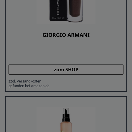
GIORGIO ARMANI
zum SHOP
zzgl. Versandkosten
gefunden bei Amazon.de