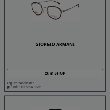
GIORGIO ARMANI
zum SHOP
zzgl. Versandkosten
gefunden bei Amazon.de