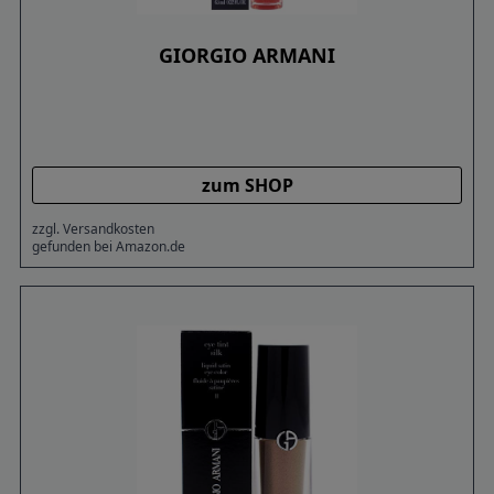
GIORGIO ARMANI
zum SHOP
zzgl. Versandkosten
gefunden bei Amazon.de