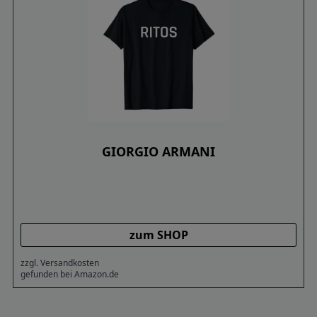
GIORGIO ARMANI
zum SHOP
zzgl. Versandkosten
gefunden bei Amazon.de