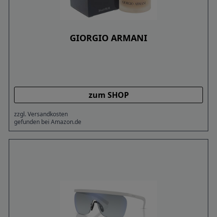
GIORGIO ARMANI
zum SHOP
zzgl. Versandkosten
gefunden bei Amazon.de