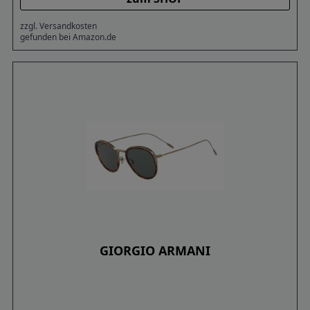
zzgl. Versandkosten
gefunden bei Amazon.de
GIORGIO ARMANI