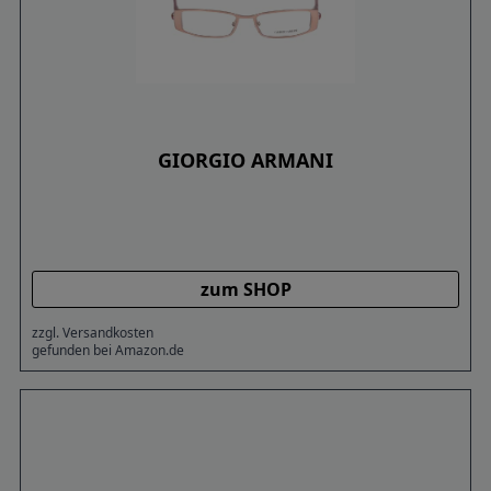
GIORGIO ARMANI
zum SHOP
zzgl. Versandkosten
gefunden bei Amazon.de