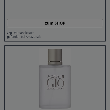
zum SHOP
zzgl. Versandkosten
gefunden bei Amazon.de