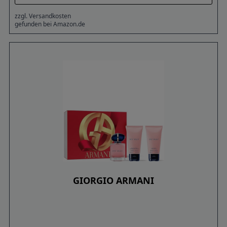
zzgl. Versandkosten
gefunden bei Amazon.de
GIORGIO ARMANI