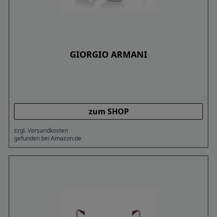
GIORGIO ARMANI
zum SHOP
zzgl. Versandkosten
gefunden bei Amazon.de