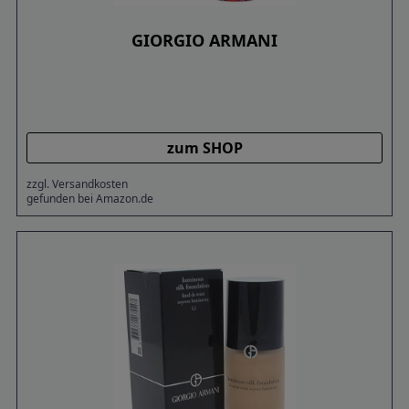
GIORGIO ARMANI
zum SHOP
zzgl. Versandkosten
gefunden bei Amazon.de