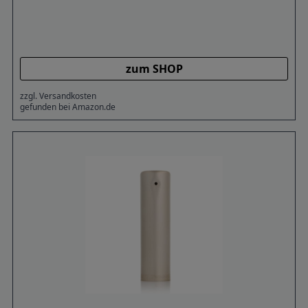
zum SHOP
zzgl. Versandkosten
gefunden bei Amazon.de