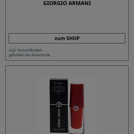
GIORGIO ARMANI
zum SHOP
zzgl. Versandkosten
gefunden bei Amazon.de