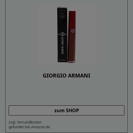
GIORGIO ARMANI
zum SHOP
zzgl. Versandkosten
gefunden bei Amazon.de