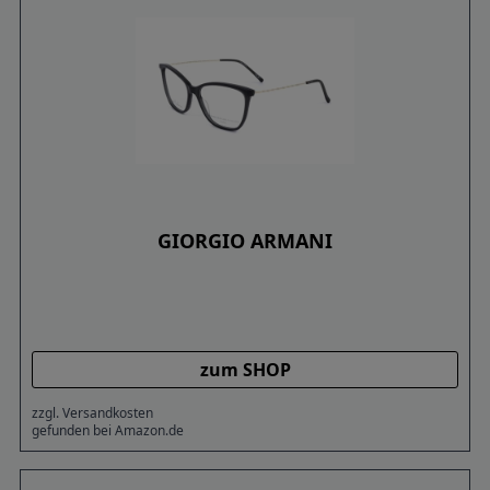
GIORGIO ARMANI
zum SHOP
zzgl. Versandkosten
gefunden bei Amazon.de