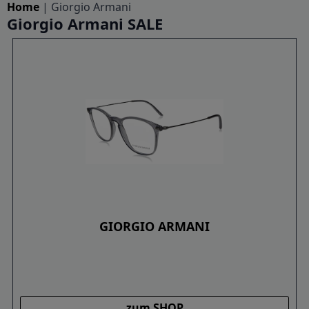
Home
|
Giorgio Armani
Giorgio Armani SALE
GIORGIO ARMANI
zum SHOP