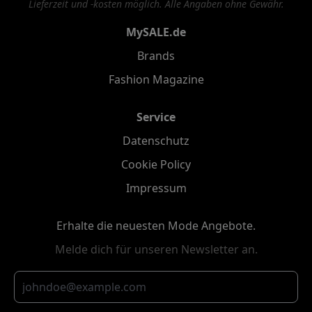
Lieferzeit und -kosten möglich. Alle Angaben ohne Gewähr.
MySALE.de
Brands
Fashion Magazine
Service
Datenschutz
Cookie Policy
Impressum
Erhalte die neuesten Mode Angebote.
Melde dich für unseren Newsletter an.