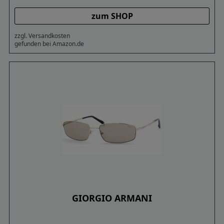
zum SHOP
zzgl. Versandkosten
gefunden bei Amazon.de
GIORGIO ARMANI