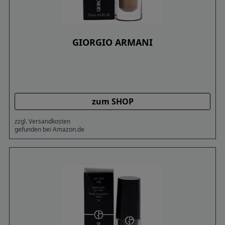
GIORGIO ARMANI
zum SHOP
zzgl. Versandkosten
gefunden bei Amazon.de