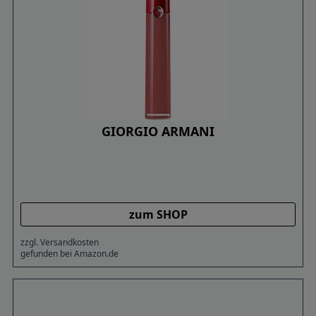
GIORGIO ARMANI
zum SHOP
zzgl. Versandkosten
gefunden bei Amazon.de