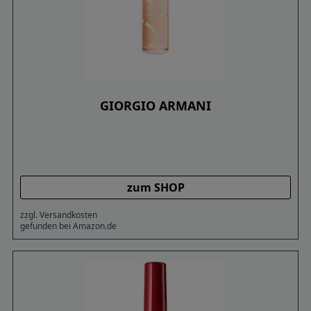
GIORGIO ARMANI
zum SHOP
zzgl. Versandkosten
gefunden bei Amazon.de