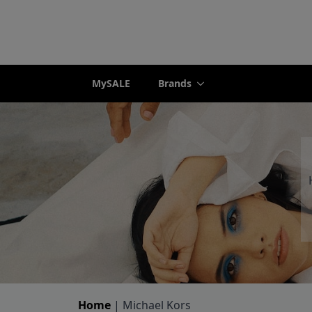
MySALE
Brands
Home
|
Michael Kors