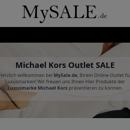
Michael Kors Outlet SALE
Herzlich willkommen bei
MySale.de
, Ihrem Online-Outlet fü
Luxusmarken! Wir freuen uns Ihnen Hier Produkte der
Luxusmarke Michael Kors
präsentieren zu können.