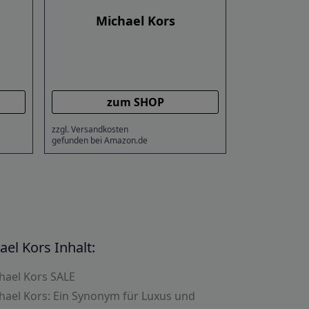
Michael Kors
zum SHOP
zzgl. Versandkosten
gefunden bei Amazon.de
ael Kors Inhalt:
hael Kors SALE
hael Kors: Ein Synonym für Luxus und