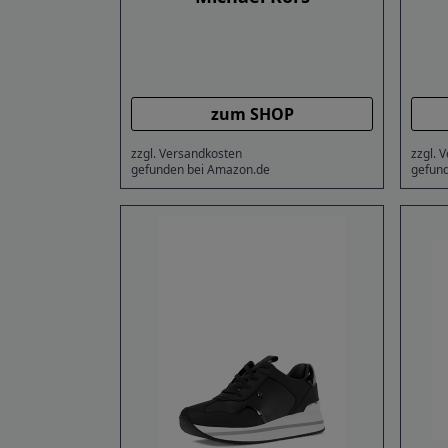
zum SHOP
zzgl. Versandkosten
zzgl. 
gefunden bei Amazon.de
gefun