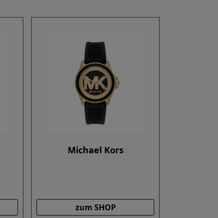
Michael Kors
zum SHOP