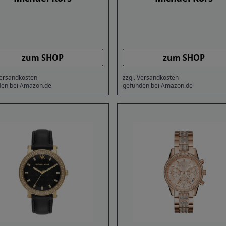
zum SHOP
zum SHOP
Versandkosten
zzgl. Versandkosten
den bei Amazon.de
gefunden bei Amazon.de