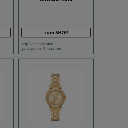
zum SHOP
zzgl. Versandkosten
gefunden bei Amazon.de