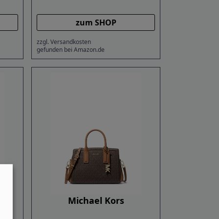
zum SHOP
zzgl. Versandkosten
gefunden bei Amazon.de
Michael Kors