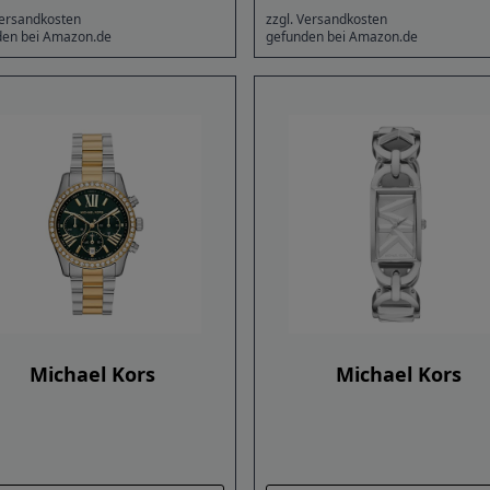
Versandkosten
zzgl. Versandkosten
den bei Amazon.de
gefunden bei Amazon.de
Michael Kors
Michael Kors