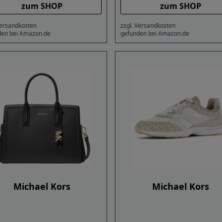
zum SHOP
zum SHOP
Versandkosten
zzgl. Versandkosten
den bei Amazon.de
gefunden bei Amazon.de
Michael Kors
Michael Kors