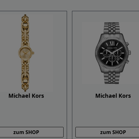
Michael Kors
Michael Kors
zum SHOP
zum SHOP