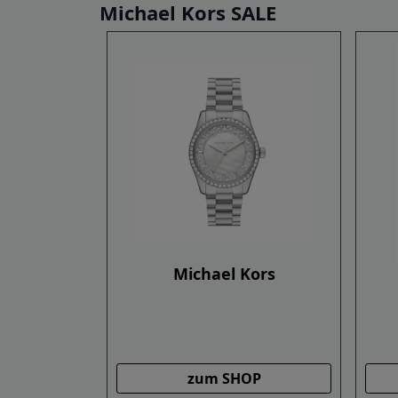
Michael Kors SALE
Michael Kors
zum SHOP