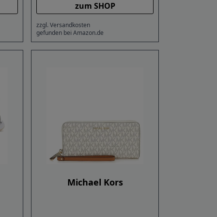
zum SHOP
zzgl. Versandkosten
gefunden bei Amazon.de
Michael Kors