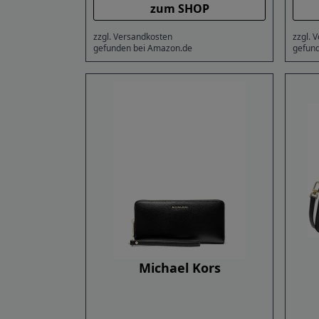
zum SHOP
zzgl. Versandkosten
zzgl. 
gefunden bei Amazon.de
gefun
Michael Kors