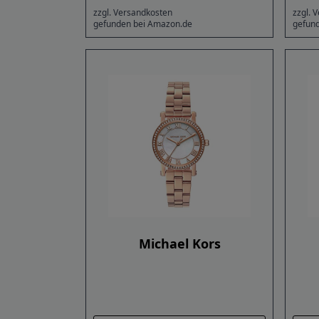
zzgl. Versandkosten
zzgl. 
gefunden bei Amazon.de
gefun
Michael Kors