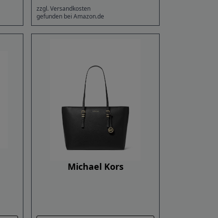
zzgl. Versandkosten
gefunden bei Amazon.de
Michael Kors