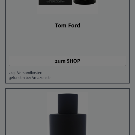
Tom Ford
zum SHOP
zzgl. Versandkosten
gefunden bei Amazon.de