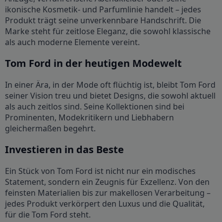
ikonische Kosmetik- und Parfumlinie handelt – jedes
Produkt trägt seine unverkennbare Handschrift. Die
Marke steht für zeitlose Eleganz, die sowohl klassische
als auch moderne Elemente vereint.
Tom Ford in der heutigen Modewelt
In einer Ära, in der Mode oft flüchtig ist, bleibt Tom Ford
seiner Vision treu und bietet Designs, die sowohl aktuell
als auch zeitlos sind. Seine Kollektionen sind bei
Prominenten, Modekritikern und Liebhabern
gleichermaßen begehrt.
Investieren in das Beste
Ein Stück von Tom Ford ist nicht nur ein modisches
Statement, sondern ein Zeugnis für Exzellenz. Von den
feinsten Materialien bis zur makellosen Verarbeitung –
jedes Produkt verkörpert den Luxus und die Qualität,
für die Tom Ford steht.