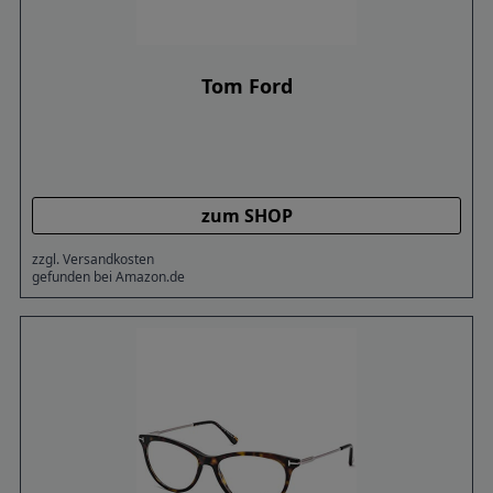
Tom Ford
zum SHOP
zzgl. Versandkosten
gefunden bei Amazon.de