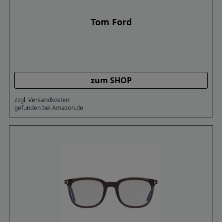
Tom Ford
zum SHOP
zzgl. Versandkosten
gefunden bei Amazon.de