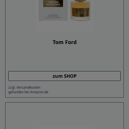
Tom Ford
zum SHOP
zzgl. Versandkosten
gefunden bei Amazon.de