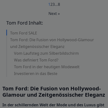
1
2
3
…
8
Next »
Tom Ford Inhalt:
Tom Ford SALE
Tom Ford: Die Fusion von Hollywood-Glamour
und Zeitgenössischer Eleganz
Vom Laufsteg zum Silberbildschirm
Was definiert Tom Ford?
Tom Ford in der heutigen Modewelt
Investieren in das Beste
Tom Ford: Die Fusion von Hollywood-
Glamour und Zeitgenössischer Eleganz
In der schillernden Welt der Mode und des Luxus gibt