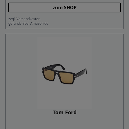
zum SHOP
zzgl. Versandkosten
gefunden bei Amazon.de
Tom Ford