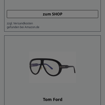
zum SHOP
zzgl. Versandkosten
gefunden bei Amazon.de
Tom Ford