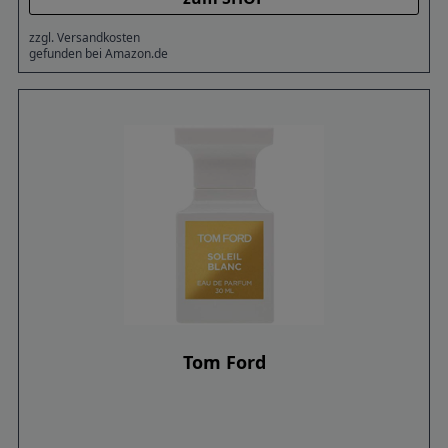
zzgl. Versandkosten
gefunden bei Amazon.de
Tom Ford