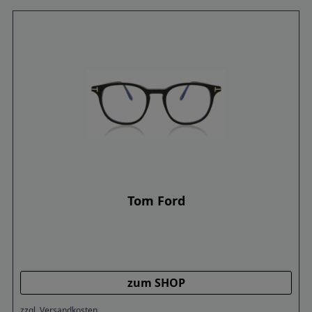
Tom Ford
zum SHOP
zzgl. Versandkosten