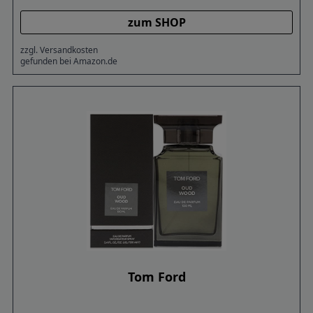
zum SHOP
zzgl. Versandkosten
gefunden bei Amazon.de
Tom Ford