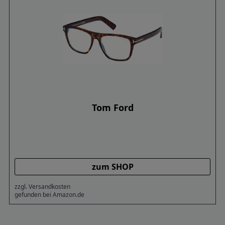
Tom Ford
zum SHOP
zzgl. Versandkosten
gefunden bei Amazon.de