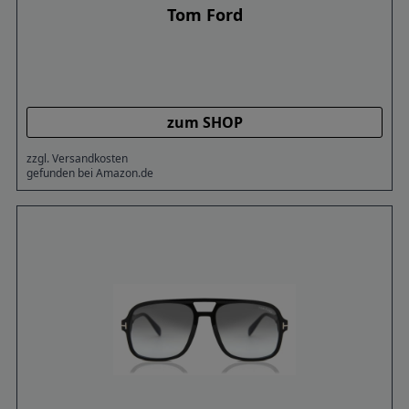
Tom Ford
zum SHOP
zzgl. Versandkosten
gefunden bei Amazon.de