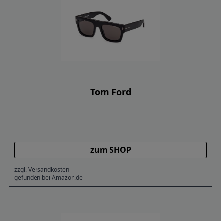
Tom Ford
zum SHOP
zzgl. Versandkosten
gefunden bei Amazon.de