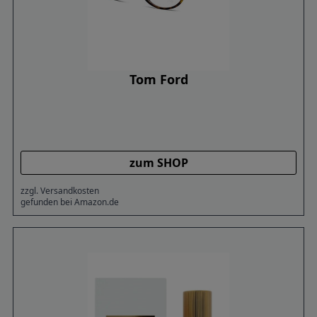
Tom Ford
zum SHOP
zzgl. Versandkosten
gefunden bei Amazon.de