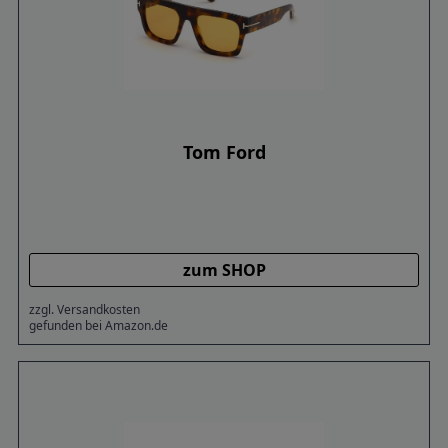
Tom Ford
zum SHOP
zzgl. Versandkosten
gefunden bei Amazon.de