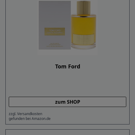
Tom Ford
zum SHOP
zzgl. Versandkosten
gefunden bei Amazon.de