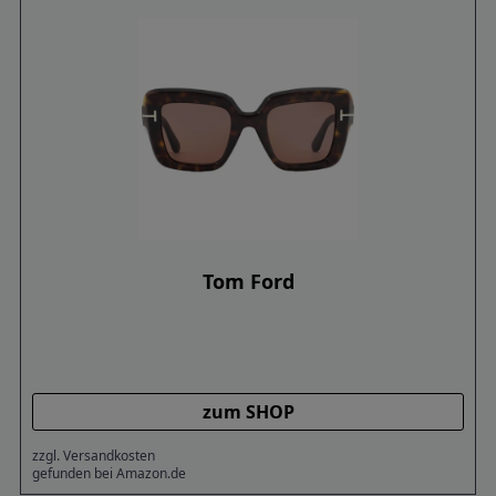
Tom Ford
zum SHOP
zzgl. Versandkosten
gefunden bei Amazon.de