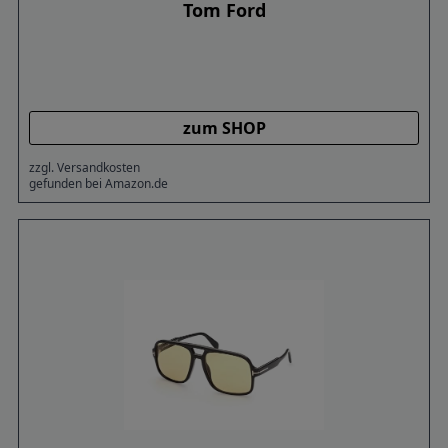
Tom Ford
zum SHOP
zzgl. Versandkosten
gefunden bei Amazon.de