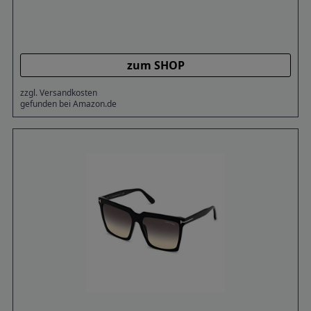
zum SHOP
zzgl. Versandkosten
gefunden bei Amazon.de