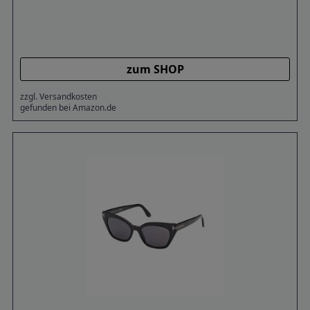
zum SHOP
zzgl. Versandkosten
gefunden bei Amazon.de