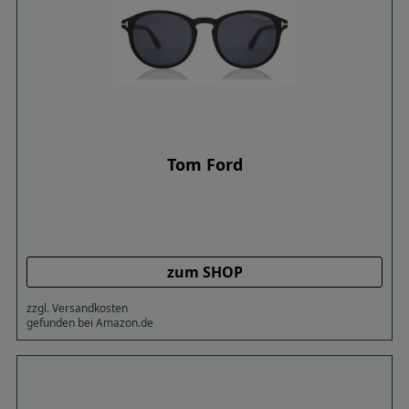
Tom Ford
zum SHOP
zzgl. Versandkosten
gefunden bei Amazon.de