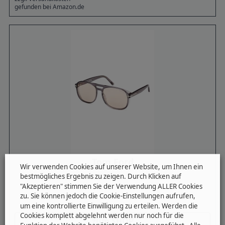
gefunden bei Amazon.de
Tom Ford
Wir verwenden Cookies auf unserer Website, um Ihnen ein
bestmögliches Ergebnis zu zeigen. Durch Klicken auf
"Akzeptieren" stimmen Sie der Verwendung ALLER Cookies
zu. Sie können jedoch die Cookie-Einstellungen aufrufen,
um eine kontrollierte Einwilligung zu erteilen. Werden die
Cookies komplett abgelehnt werden nur noch für die
zum SHOP