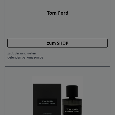
Tom Ford
zum SHOP
zzgl. Versandkosten
gefunden bei Amazon.de