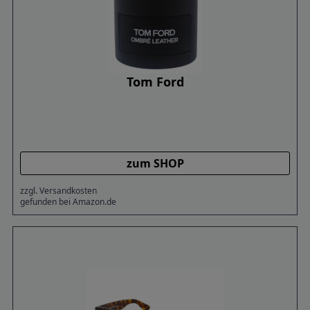
Tom Ford
zum SHOP
zzgl. Versandkosten
gefunden bei Amazon.de