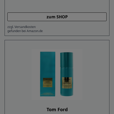
zum SHOP
zzgl. Versandkosten
gefunden bei Amazon.de
Tom Ford